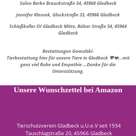
Salon Berke Brauckstraße 54, 45968 Gladbeck
Jennifer Klossek, Gluckstraße 33, 45966 Gladbeck
Schießkeller SV Gladbeck Mitte, Bülser Straße 54, 45964
Gladbeck
Bestattungen Gomulski-
Tierbestattung hier für unsere Tiere in Gladbeck 🖤❤️…mit
ganz viel Ruhe und Empathie …Danke für die
Unterstützung.
Unsere Wunschzettel bei Amazon
Tierschutzverein Gladbeck u.U.e.V seit 1934
Tauschlagstraße 20, 45966 Gladbeck