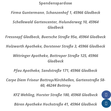
Spendenspardose
Firma Guntermann
,
Schanzenhof 1, 45966 Gladbeck
Schellewald Gartencenter, Holunderweg 10, 45964
Gladbeck
Fressnapf Gladbeck, Buersche Straße 95a, 45964 Gladbeck
Holzwarth Apotheke, Dorstener Straße 3, 45966 Gladbeck
Wittringer Apotheke, Bottroper Straße 125, 45966
Gladbeck
Pfau Apotheke, Sandstraße 171, 45966 Gladbeck
Carpe Diem Friseur Bottrop/Kirchhellen, Gartenstraße 58-
60, 46244 Bottrop
KFZ Wehling, Horster Straße 180, 45968 Gladbeck
Bären Apotheke Hochstraße 41, 45964 Gladbeck