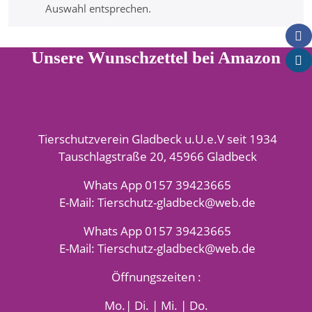
Auswahl entsprechen.
Unsere Wunschzettel bei Amazon
Tierschutzverein Gladbeck u.U.e.V seit 1934
Tauschlagstraße 20, 45966 Gladbeck
Whats App 0157 39423665
E-Mail: Tierschutz-gladbeck@web.de
Whats App 0157 39423665
E-Mail: Tierschutz-gladbeck@web.de
Öffnungszeiten :
Mo.| Di. | Mi. | Do.