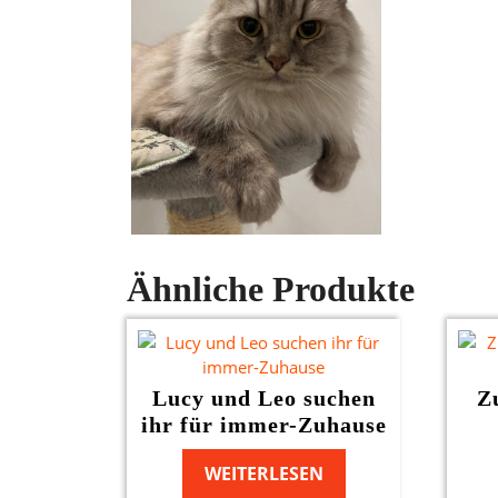
Ähnliche Produkte
Lucy und Leo suchen
Z
ihr für immer-Zuhause
WEITERLESEN