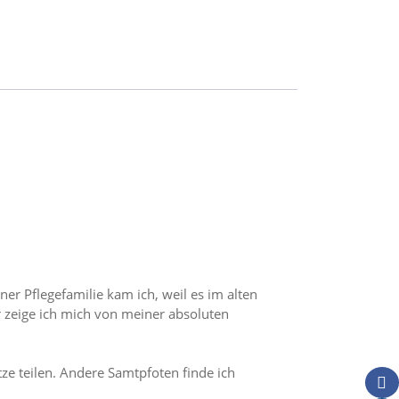
ner Pflegefamilie kam ich, weil es im alten
 zeige ich mich von meiner absoluten
ze teilen. Andere Samtpfoten finde ich