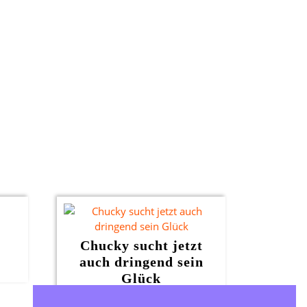
Chucky sucht jetzt
auch dringend sein
Glück